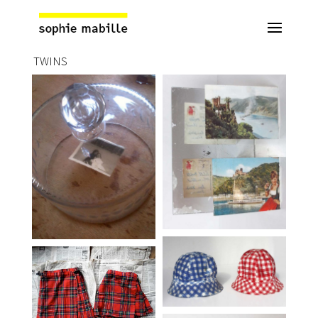
TWINS