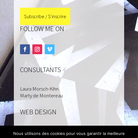
FOLLOW ME ON
CONSULTANTS
Laura Morsch-Kihn
Marty de Montereau
WEB DESIGN
Isabelle Cadet
Nous utilisons des cookies pour vous garantir la meilleure